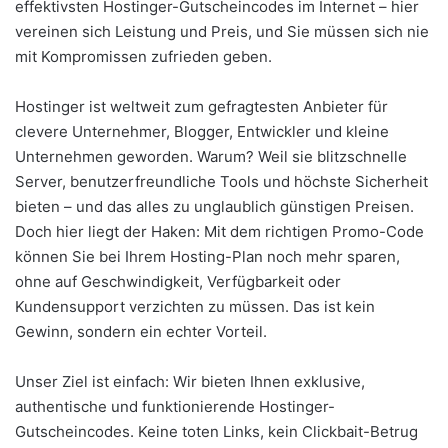
effektivsten Hostinger-Gutscheincodes im Internet – hier
vereinen sich Leistung und Preis, und Sie müssen sich nie
mit Kompromissen zufrieden geben.
Hostinger ist weltweit zum gefragtesten Anbieter für
clevere Unternehmer, Blogger, Entwickler und kleine
Unternehmen geworden. Warum? Weil sie blitzschnelle
Server, benutzerfreundliche Tools und höchste Sicherheit
bieten – und das alles zu unglaublich günstigen Preisen.
Doch hier liegt der Haken: Mit dem richtigen Promo-Code
können Sie bei Ihrem Hosting-Plan noch mehr sparen,
ohne auf Geschwindigkeit, Verfügbarkeit oder
Kundensupport verzichten zu müssen. Das ist kein
Gewinn, sondern ein echter Vorteil.
Unser Ziel ist einfach: Wir bieten Ihnen exklusive,
authentische und funktionierende Hostinger-
Gutscheincodes. Keine toten Links, kein Clickbait-Betrug