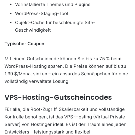
Vorinstallierte Themes und Plugins
WordPress-Staging-Tool
Objekt-Cache für beschleunigte Site-
Geschwindigkeit
Typischer Coupon:
Mit einem Gutscheincode können Sie bis zu 75 % beim
WordPress-Hosting sparen. Die Preise können auf bis zu
1,99 $/Monat sinken – ein absurdes Schnäppchen für eine
vollständig verwaltete Lösung.
VPS-Hosting-Gutscheincodes
Für alle, die Root-Zugriff, Skalierbarkeit und vollständige
Kontrolle benötigen, ist das VPS-Hosting (Virtual Private
Server) von Hostinger ideal. Es ist der Traum eines jeden
Entwicklers – leistungsstark und flexibel.