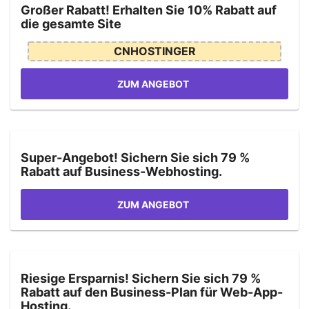
Großer Rabatt! Erhalten Sie 10% Rabatt auf
die gesamte Site
CNHOSTINGER
ZUM ANGEBOT
Super-Angebot! Sichern Sie sich 79 %
Rabatt auf Business-Webhosting.
ZUM ANGEBOT
Riesige Ersparnis! Sichern Sie sich 79 %
Rabatt auf den Business-Plan für Web-App-
Hosting.