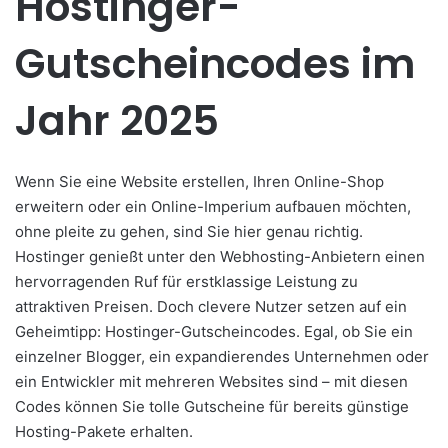
Hostinger-
Gutscheincodes im
Jahr 2025
Wenn Sie eine Website erstellen, Ihren Online-Shop
erweitern oder ein Online-Imperium aufbauen möchten,
ohne pleite zu gehen, sind Sie hier genau richtig.
Hostinger genießt unter den Webhosting-Anbietern einen
hervorragenden Ruf für erstklassige Leistung zu
attraktiven Preisen. Doch clevere Nutzer setzen auf ein
Geheimtipp: Hostinger-Gutscheincodes. Egal, ob Sie ein
einzelner Blogger, ein expandierendes Unternehmen oder
ein Entwickler mit mehreren Websites sind – mit diesen
Codes können Sie tolle Gutscheine für bereits günstige
Hosting-Pakete erhalten.