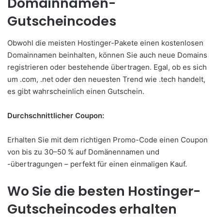
Domainnamen-
Gutscheincodes
Obwohl die meisten Hostinger-Pakete einen kostenlosen
Domainnamen beinhalten, können Sie auch neue Domains
registrieren oder bestehende übertragen. Egal, ob es sich
um .com, .net oder den neuesten Trend wie .tech handelt,
es gibt wahrscheinlich einen Gutschein.
Durchschnittlicher Coupon:
Erhalten Sie mit dem richtigen Promo-Code einen Coupon
von bis zu 30–50 % auf Domänennamen und
-übertragungen – perfekt für einen einmaligen Kauf.
Wo Sie die besten Hostinger-
Gutscheincodes erhalten