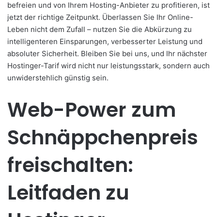
befreien und von Ihrem Hosting-Anbieter zu profitieren, ist
jetzt der richtige Zeitpunkt. Überlassen Sie Ihr Online-
Leben nicht dem Zufall – nutzen Sie die Abkürzung zu
intelligenteren Einsparungen, verbesserter Leistung und
absoluter Sicherheit. Bleiben Sie bei uns, und Ihr nächster
Hostinger-Tarif wird nicht nur leistungsstark, sondern auch
unwiderstehlich günstig sein.
Web-Power zum
Schnäppchenpreis
freischalten:
Leitfaden zu