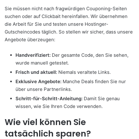
Sie müssen nicht nach fragwürdigen Couponing-Seiten
suchen oder auf Clickbait hereinfallen. Wir übernehmen
die Arbeit für Sie und testen unsere Hostinger-
Gutscheincodes täglich. So stellen wir sicher, dass unsere
Angebote überzeugen:
Handverifiziert:
Der gesamte Code, den Sie sehen,
wurde manuell getestet.
Frisch und aktuell:
Niemals veraltete Links.
Exklusive Angebote:
Manche Deals finden Sie nur
über unsere Partnerlinks.
Schritt-für-Schritt-Anleitung:
Damit Sie genau
wissen, wie Sie Ihren Code verwenden.
Wie viel können Sie
tatsächlich sparen?