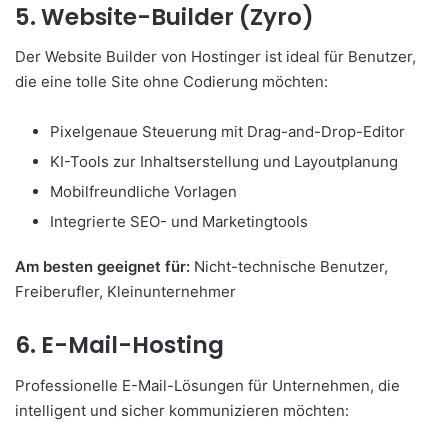
5. Website-Builder (Zyro)
Der Website Builder von Hostinger ist ideal für Benutzer,
die eine tolle Site ohne Codierung möchten:
Pixelgenaue Steuerung mit Drag-and-Drop-Editor
KI-Tools zur Inhaltserstellung und Layoutplanung
Mobilfreundliche Vorlagen
Integrierte SEO- und Marketingtools
Am besten geeignet für:
Nicht-technische Benutzer,
Freiberufler, Kleinunternehmer
6. E-Mail-Hosting
Professionelle E-Mail-Lösungen für Unternehmen, die
intelligent und sicher kommunizieren möchten: