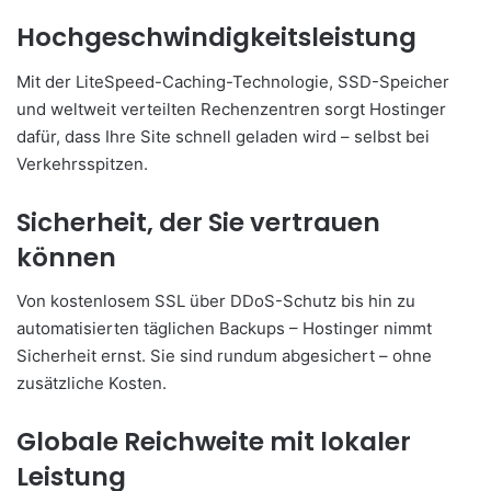
Hochgeschwindigkeitsleistung
Mit der LiteSpeed-Caching-Technologie, SSD-Speicher
und weltweit verteilten Rechenzentren sorgt Hostinger
dafür, dass Ihre Site schnell geladen wird – selbst bei
Verkehrsspitzen.
Sicherheit, der Sie vertrauen
können
Von kostenlosem SSL über DDoS-Schutz bis hin zu
automatisierten täglichen Backups – Hostinger nimmt
Sicherheit ernst. Sie sind rundum abgesichert – ohne
zusätzliche Kosten.
Globale Reichweite mit lokaler
Leistung