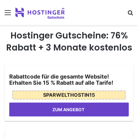
Menu
Se
Hostinger Gutscheine: 76%
Rabatt + 3 Monate kostenlos
Rabattcode für die gesamte Website!
Erhalten Sie 15 % Rabatt auf alle Tarife!
SPARWELTHOSTIN15
ZUM ANGEBOT