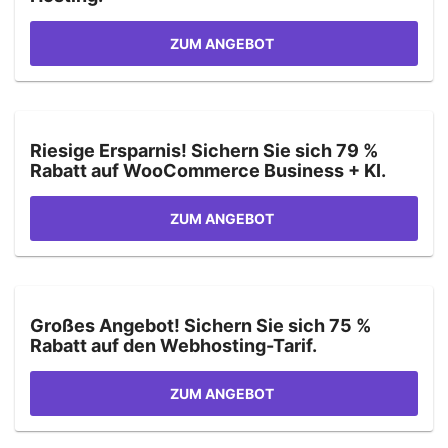
ZUM ANGEBOT
Riesige Ersparnis! Sichern Sie sich 79 %
Rabatt auf WooCommerce Business + KI.
ZUM ANGEBOT
Großes Angebot! Sichern Sie sich 75 %
Rabatt auf den Webhosting-Tarif.
ZUM ANGEBOT