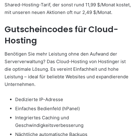
Shared-Hosting-Tarif, der sonst rund 11,99 $/Monat kostet,
mit unseren neuen Aktionen oft nur 2,49 $/Monat.
Gutscheincodes für Cloud-
Hosting
Benötigen Sie mehr Leistung ohne den Aufwand der
Serververwaltung? Das Cloud-Hosting von Hostinger ist
die optimale Lösung. Es vereint Einfachheit und hohe
Leistung – ideal für beliebte Websites und expandierende
Unternehmen.
Dedizierte IP-Adresse
Einfaches Bedienfeld (hPanel)
Integriertes Caching und
Geschwindigkeitsverbesserung
Nächtliche automatische Backups