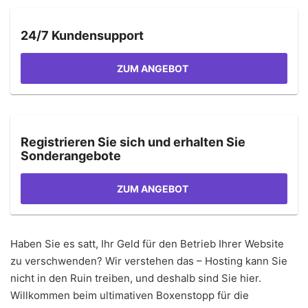
24/7 Kundensupport
ZUM ANGEBOT
Registrieren Sie sich und erhalten Sie
Sonderangebote
ZUM ANGEBOT
Haben Sie es satt, Ihr Geld für den Betrieb Ihrer Website
zu verschwenden? Wir verstehen das – Hosting kann Sie
nicht in den Ruin treiben, und deshalb sind Sie hier.
Willkommen beim ultimativen Boxenstopp für die