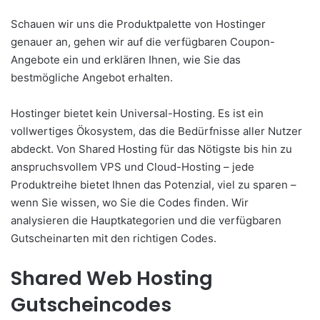
Schauen wir uns die Produktpalette von Hostinger
genauer an, gehen wir auf die verfügbaren Coupon-
Angebote ein und erklären Ihnen, wie Sie das
bestmögliche Angebot erhalten.
Hostinger bietet kein Universal-Hosting. Es ist ein
vollwertiges Ökosystem, das die Bedürfnisse aller Nutzer
abdeckt. Von Shared Hosting für das Nötigste bis hin zu
anspruchsvollem VPS und Cloud-Hosting – jede
Produktreihe bietet Ihnen das Potenzial, viel zu sparen –
wenn Sie wissen, wo Sie die Codes finden. Wir
analysieren die Hauptkategorien und die verfügbaren
Gutscheinarten mit den richtigen Codes.
Shared Web Hosting
Gutscheincodes