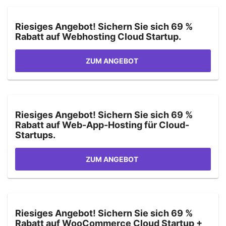
Riesiges Angebot! Sichern Sie sich 69 %
Rabatt auf Webhosting Cloud Startup.
ZUM ANGEBOT
Riesiges Angebot! Sichern Sie sich 69 %
Rabatt auf Web-App-Hosting für Cloud-
Startups.
ZUM ANGEBOT
Riesiges Angebot! Sichern Sie sich 69 %
Rabatt auf WooCommerce Cloud Startup +