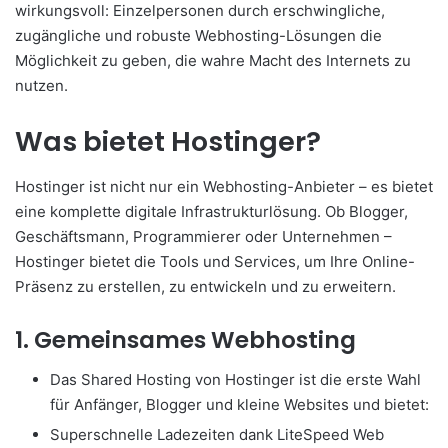
wirkungsvoll: Einzelpersonen durch erschwingliche,
zugängliche und robuste Webhosting-Lösungen die
Möglichkeit zu geben, die wahre Macht des Internets zu
nutzen.
Was bietet Hostinger?
Hostinger ist nicht nur ein Webhosting-Anbieter – es bietet
eine komplette digitale Infrastrukturlösung. Ob Blogger,
Geschäftsmann, Programmierer oder Unternehmen –
Hostinger bietet die Tools und Services, um Ihre Online-
Präsenz zu erstellen, zu entwickeln und zu erweitern.
1. Gemeinsames Webhosting
Das Shared Hosting von Hostinger ist die erste Wahl
für Anfänger, Blogger und kleine Websites und bietet:
Superschnelle Ladezeiten dank LiteSpeed Web