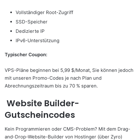
Vollständiger Root-Zugriff
SSD-Speicher
Dedizierte IP
IPv6-Unterstützung
Typischer Coupon:
VPS-Pläne beginnen bei 5,99 $/Monat, Sie können jedoch
mit unseren Promo-Codes je nach Plan und
Abrechnungszeitraum bis zu 70 % sparen.
Website Builder-
Gutscheincodes
Kein Programmieren oder CMS-Problem? Mit dem Drag-
and-Drop-Website-Builder von Hostinger (über Zyro)