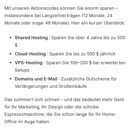
Mit unseren Aktionscodes können Sie enorm sparen –
insbesondere bei Langzeitverträgen (12 Monate, 24
Monate oder sogar 48 Monate). Hier ein kurzer Überblick:
Shared Hosting
: Sparen Sie über 4 Jahre bis zu 300
$
Cloud-Hosting
: Sparen Sie bis zu 500 $ jährlich
VPS-Hosting
: Sparen Sie 100–200 $ bei erweiterten
Setups
Domains und E-Mail
: Zusätzliche Gutscheine für
Verlängerungen und Großeinkäufe
Das summiert sich schnell – und das bedeutet mehr Geld
für Ihr Marketing, Ihr Design oder die schicke
Espressomaschine, die Sie schon lange für Ihr Home-
Office im Auge haben.