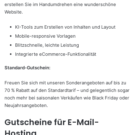
erstellen Sie im Handumdrehen eine wunderschöne
Website.
KI-Tools zum Erstellen von Inhalten und Layout
Mobile-responsive Vorlagen
Blitzschnelle, leichte Leistung
Integrierte eCommerce-Funktionalität
Standard-Gutschein:
Freuen Sie sich mit unseren Sonderangeboten auf bis zu
70 % Rabatt auf den Standardtarif – und gelegentlich sogar
noch mehr bei saisonalen Verkäufen wie Black Friday oder
Neujahrsangeboten.
Gutscheine für E-Mail-
Hosting