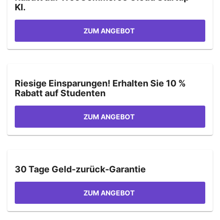
KI.
ZUM ANGEBOT
Riesige Einsparungen! Erhalten Sie 10 %
Rabatt auf Studenten
ZUM ANGEBOT
30 Tage Geld-zurück-Garantie
ZUM ANGEBOT