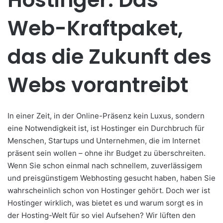
Web-Kraftpaket,
das die Zukunft des
Webs vorantreibt
In einer Zeit, in der Online-Präsenz kein Luxus, sondern
eine Notwendigkeit ist, ist Hostinger ein Durchbruch für
Menschen, Startups und Unternehmen, die im Internet
präsent sein wollen – ohne ihr Budget zu überschreiten.
Wenn Sie schon einmal nach schnellem, zuverlässigem
und preisgünstigem Webhosting gesucht haben, haben Sie
wahrscheinlich schon von Hostinger gehört. Doch wer ist
Hostinger wirklich, was bietet es und warum sorgt es in
der Hosting-Welt für so viel Aufsehen? Wir lüften den