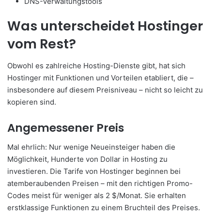
DNS-Verwaltungstools
Was unterscheidet Hostinger
vom Rest?
Obwohl es zahlreiche Hosting-Dienste gibt, hat sich
Hostinger mit Funktionen und Vorteilen etabliert, die –
insbesondere auf diesem Preisniveau – nicht so leicht zu
kopieren sind.
Angemessener Preis
Mal ehrlich: Nur wenige Neueinsteiger haben die
Möglichkeit, Hunderte von Dollar in Hosting zu
investieren. Die Tarife von Hostinger beginnen bei
atemberaubenden Preisen – mit den richtigen Promo-
Codes meist für weniger als 2 $/Monat. Sie erhalten
erstklassige Funktionen zu einem Bruchteil des Preises.