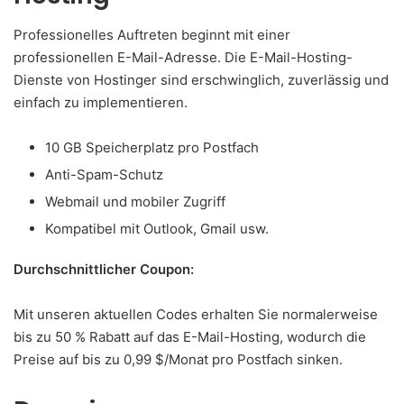
Professionelles Auftreten beginnt mit einer
professionellen E-Mail-Adresse. Die E-Mail-Hosting-
Dienste von Hostinger sind erschwinglich, zuverlässig und
einfach zu implementieren.
10 GB Speicherplatz pro Postfach
Anti-Spam-Schutz
Webmail und mobiler Zugriff
Kompatibel mit Outlook, Gmail usw.
Durchschnittlicher Coupon:
Mit unseren aktuellen Codes erhalten Sie normalerweise
bis zu 50 % Rabatt auf das E-Mail-Hosting, wodurch die
Preise auf bis zu 0,99 $/Monat pro Postfach sinken.