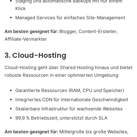
Staging und automatische Backups mit nur einem
Klick
Managed Services für einfaches Site-Management
Am besten geeignet für:
Blogger, Content-Ersteller,
Affiliate-Vermarkter
3. Cloud-Hosting
Cloud-Hosting geht über Shared Hosting hinaus und bietet
robuste Ressourcen in einer optimierten Umgebung:
Garantierte Ressourcen (RAM, CPU und Speicher)
Integriertes CDN für internationale Geschwindigkeit
Skalierbare Infrastruktur für wachsende Websites
99,9 % Betriebszeit, unterstützt durch SLA
Am besten geeignet für:
Mittelgroße bis große Websites,