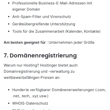
Professionelle Business-E-Mail-Adressen mit
eigener Domain
Anti-Spam-Filter und Virenschutz
Geräteübergreifende Unterstützung
Tools für die Zusammenarbeit (Kalender, Kontakte)
Am besten geeignet für
: Unternehmen jeder Größe
7. Domänenregistrierung
Warum nur Hosting? Hostinger bietet auch
Domainregistrierung und -verwaltung zu
wettbewerbsfähigen Preisen an:
Hunderte verfügbarer Domänenerweiterungen (.com,
.net, .tech, .xyz usw.)
WHOIS-Datenschutz