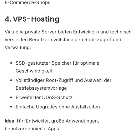
E-Commerce-Shops
4. VPS-Hosting
Virtuelle private Server bieten Entwicklern und technisch
versierten Benutzern vollständigen Root-Zugriff und
Verwaltung:
SSD-gestützter Speicher für optimale
Geschwindigkeit
Vollständiger Root-Zugriff und Auswahl der
Betriebssystemvorlage
Erweiterter DDoS-Schutz
Einfache Upgrades ohne Ausfallzeiten
Ideal für:
Entwickler, große Anwendungen,
benutzerdefinierte Apps