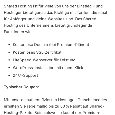
Shared Hosting ist für viele von uns der Einstieg – und
Hostinger bietet genau das Richtige mit Tarifen, die ideal
für Anfänger und kleine Websites sind. Das Shared
Hosting des Unternehmens bietet grundlegende
Funktionen wie:
Kostenlose Domain (bei Premium-Plänen)
Kostenloses SSL-Zertifikat
LiteSpeed-Webserver für Leistung
WordPress-Installation mit einem Klick
24/7-Support
Typischer Coupon:
Mit unseren authentifizierten Hostinger-Gutscheincodes
erhalten Sie regelmäßig bis zu 80 % Rabatt auf Shared-
Hosting-Pakete. Beispielsweise kostet der Premium-