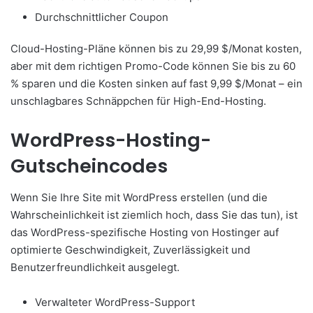
Durchschnittlicher Coupon
Cloud-Hosting-Pläne können bis zu 29,99 $/Monat kosten,
aber mit dem richtigen Promo-Code können Sie bis zu 60
% sparen und die Kosten sinken auf fast 9,99 $/Monat – ein
unschlagbares Schnäppchen für High-End-Hosting.
WordPress-Hosting-
Gutscheincodes
Wenn Sie Ihre Site mit WordPress erstellen (und die
Wahrscheinlichkeit ist ziemlich hoch, dass Sie das tun), ist
das WordPress-spezifische Hosting von Hostinger auf
optimierte Geschwindigkeit, Zuverlässigkeit und
Benutzerfreundlichkeit ausgelegt.
Verwalteter WordPress-Support