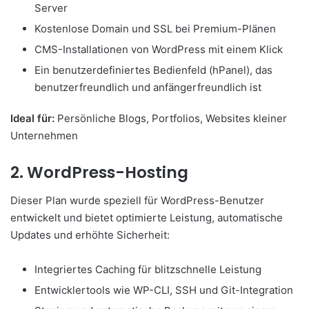
Server
Kostenlose Domain und SSL bei Premium-Plänen
CMS-Installationen von WordPress mit einem Klick
Ein benutzerdefiniertes Bedienfeld (hPanel), das
benutzerfreundlich und anfängerfreundlich ist
Ideal für:
Persönliche Blogs, Portfolios, Websites kleiner
Unternehmen
2. WordPress-Hosting
Dieser Plan wurde speziell für WordPress-Benutzer
entwickelt und bietet optimierte Leistung, automatische
Updates und erhöhte Sicherheit:
Integriertes Caching für blitzschnelle Leistung
Entwicklertools wie WP-CLI, SSH und Git-Integration