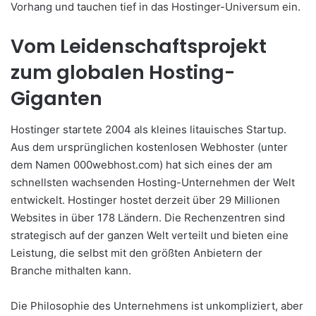
Vorhang und tauchen tief in das Hostinger-Universum ein.
Vom Leidenschaftsprojekt
zum globalen Hosting-
Giganten
Hostinger startete 2004 als kleines litauisches Startup.
Aus dem ursprünglichen kostenlosen Webhoster (unter
dem Namen 000webhost.com) hat sich eines der am
schnellsten wachsenden Hosting-Unternehmen der Welt
entwickelt. Hostinger hostet derzeit über 29 Millionen
Websites in über 178 Ländern. Die Rechenzentren sind
strategisch auf der ganzen Welt verteilt und bieten eine
Leistung, die selbst mit den größten Anbietern der
Branche mithalten kann.
Die Philosophie des Unternehmens ist unkompliziert, aber