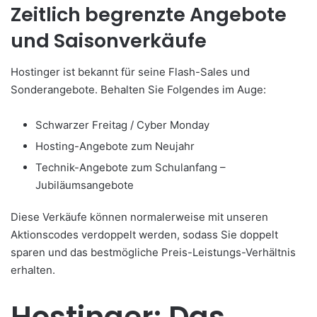
Zeitlich begrenzte Angebote
und Saisonverkäufe
Hostinger ist bekannt für seine Flash-Sales und
Sonderangebote. Behalten Sie Folgendes im Auge:
Schwarzer Freitag / Cyber Monday
Hosting-Angebote zum Neujahr
Technik-Angebote zum Schulanfang –
Jubiläumsangebote
Diese Verkäufe können normalerweise mit unseren
Aktionscodes verdoppelt werden, sodass Sie doppelt
sparen und das bestmögliche Preis-Leistungs-Verhältnis
erhalten.
Hostinger: Das