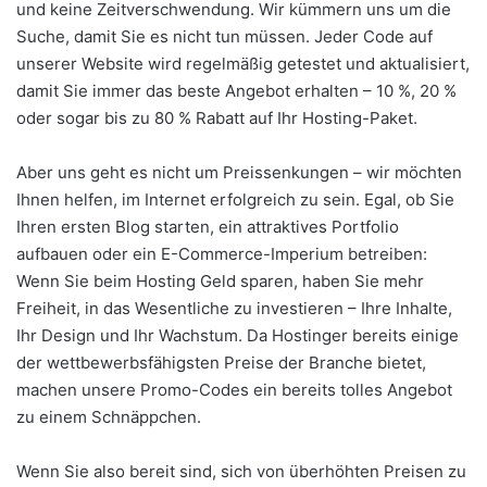
und keine Zeitverschwendung. Wir kümmern uns um die
Suche, damit Sie es nicht tun müssen. Jeder Code auf
unserer Website wird regelmäßig getestet und aktualisiert,
damit Sie immer das beste Angebot erhalten – 10 %, 20 %
oder sogar bis zu 80 % Rabatt auf Ihr Hosting-Paket.
Aber uns geht es nicht um Preissenkungen – wir möchten
Ihnen helfen, im Internet erfolgreich zu sein. Egal, ob Sie
Ihren ersten Blog starten, ein attraktives Portfolio
aufbauen oder ein E-Commerce-Imperium betreiben:
Wenn Sie beim Hosting Geld sparen, haben Sie mehr
Freiheit, in das Wesentliche zu investieren – Ihre Inhalte,
Ihr Design und Ihr Wachstum. Da Hostinger bereits einige
der wettbewerbsfähigsten Preise der Branche bietet,
machen unsere Promo-Codes ein bereits tolles Angebot
zu einem Schnäppchen.
Wenn Sie also bereit sind, sich von überhöhten Preisen zu